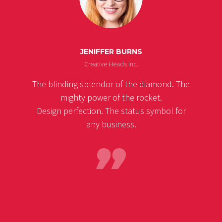
JENIFFER BURNS
Creative Heads Inc.
The blinding splendor of the diamond. The
mighty power of the rocket.
Design perfection. The status symbol for
any business.
