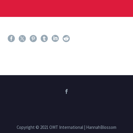
Copyright © 2021 OMT International | HannahBlossom