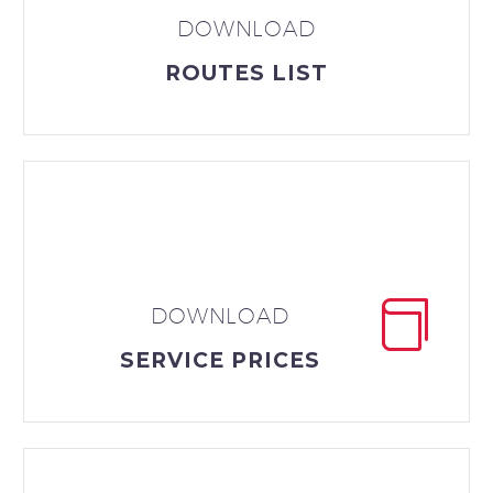
DOWNLOAD
ROUTES LIST


DOWNLOAD
SERVICE PRICES